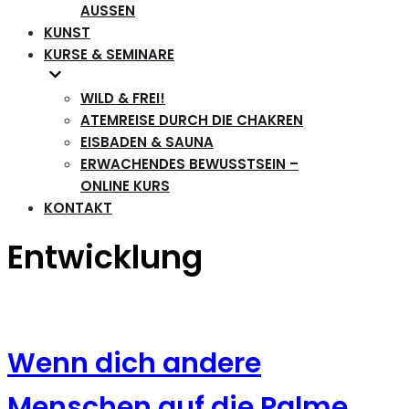
AUSSEN
KUNST
KURSE & SEMINARE
WILD & FREI!
ATEMREISE DURCH DIE CHAKREN
EISBADEN & SAUNA
ERWACHENDES BEWUSSTSEIN –
ONLINE KURS
KONTAKT
Entwicklung
Wenn dich andere
Menschen auf die Palme