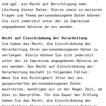
und ggf. ein Recht auf Berichtigung oder 
Löschung dieser Daten. Hierzu sowie zu weiteren 
Fragen zum Thema personenbezogene Daten können 
Sie sich jederzeit unter der im Impressum 
angegebenen Adresse an uns wenden.
Recht auf Einschränkung der Verarbeitung
Sie haben das Recht, die Einschränkung der 
Verarbeitung Ihrer personenbezogenen Daten zu 
verlangen. Hierzu können Sie sich jederzeit 
unter der im Impressum angegebenen Adresse an 
uns wenden. Das Recht auf Einschränkung der 
Verarbeitung besteht in folgenden Fällen:
Wenn Sie die Richtigkeit Ihrer bei uns 
gespeicherten personenbezogenen Daten 
bestreiten, benötigen wir in der Regel Zeit, um 
dies zu überprüfen. Für die Dauer der Prüfung 
haben Sie das Recht, die Einschränkung der 