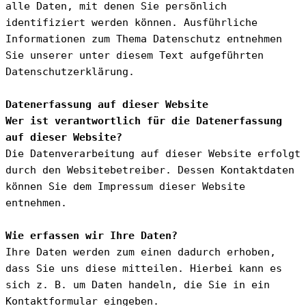
alle Daten, mit denen Sie persönlich 
identifiziert werden können. Ausführliche 
Informationen zum Thema Datenschutz entnehmen 
Sie unserer unter diesem Text aufgeführten 
Datenschutzerklärung.
Datenerfassung auf dieser Website
Wer ist verantwortlich für die Datenerfassung 
auf dieser Website?
Die Datenverarbeitung auf dieser Website erfolgt 
durch den Websitebetreiber. Dessen Kontaktdaten 
können Sie dem Impressum dieser Website 
entnehmen.
Wie erfassen wir Ihre Daten?
Ihre Daten werden zum einen dadurch erhoben, 
dass Sie uns diese mitteilen. Hierbei kann es 
sich z. B. um Daten handeln, die Sie in ein 
Kontaktformular eingeben.