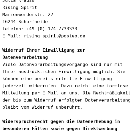
Julia Krause
Rising Spirit
Marienwerderstr. 22
16244 Schorfheide
Telefon: +49 (0) 174 7733333
E-Mail: rising-spirit@posteo.de
Widerruf Ihrer Einwilligung zur 
Datenverarbeitung
Viele Datenverarbeitungsvorgänge sind nur mit 
Ihrer ausdrücklichen Einwilligung möglich. Sie 
können eine bereits erteilte Einwilligung 
jederzeit widerrufen. Dazu reicht eine formlose 
Mitteilung per E-Mail an uns. Die Rechtmäßigkeit 
der bis zum Widerruf erfolgten Datenverarbeitung 
bleibt vom Widerruf unberührt.
Widerspruchsrecht gegen die Datenerhebung in 
besonderen Fällen sowie gegen Direktwerbung 