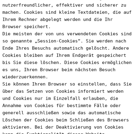
nutzerfreundlicher, effektiver und sicherer zu 
machen. Cookies sind kleine Textdateien, die auf 
Ihrem Rechner abgelegt werden und die Ihr 
Browser speichert.
Die meisten der von uns verwendeten Cookies sind 
so genannte „Session-Cookies“. Sie werden nach 
Ende Ihres Besuchs automatisch gelöscht. Andere 
Cookies bleiben auf Ihrem Endgerät gespeichert 
bis Sie diese löschen. Diese Cookies ermöglichen 
es uns, Ihren Browser beim nächsten Besuch 
wiederzuerkennen.
Sie können Ihren Browser so einstellen, dass Sie 
über das Setzen von Cookies informiert werden 
und Cookies nur im Einzelfall erlauben, die 
Annahme von Cookies für bestimmte Fälle oder 
generell ausschließen sowie das automatische 
Löschen der Cookies beim Schließen des Browsers 
aktivieren. Bei der Deaktivierung von Cookies 