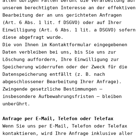
allen übrigen Fällen beruht die Verarbeitung auf 
unserem berechtigten Interesse an der effektiven 
Bearbeitung der an uns gerichteten Anfragen 
(Art. 6 Abs. 1 lit. f DSGVO) oder auf Ihrer 
Einwilligung (Art. 6 Abs. 1 lit. a DSGVO) sofern 
diese abgefragt wurde.
Die von Ihnen im Kontaktformular eingegebenen 
Daten verbleiben bei uns, bis Sie uns zur 
Löschung auffordern, Ihre Einwilligung zur 
Speicherung widerrufen oder der Zweck für die 
Datenspeicherung entfällt (z. B. nach 
abgeschlossener Bearbeitung Ihrer Anfrage). 
Zwingende gesetzliche Bestimmungen – 
insbesondere Aufbewahrungsfristen – bleiben 
unberührt.
Anfrage per E-Mail, Telefon oder Telefax
Wenn Sie uns per E-Mail, Telefon oder Telefax 
kontaktieren, wird Ihre Anfrage inklusive aller 