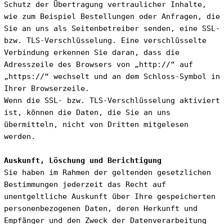
Schutz der Übertragung vertraulicher Inhalte, 
wie zum Beispiel Bestellungen oder Anfragen, die 
Sie an uns als Seitenbetreiber senden, eine SSL- 
bzw. TLS-Verschlüsselung. Eine verschlüsselte 
Verbindung erkennen Sie daran, dass die 
Adresszeile des Browsers von „http://“ auf 
„https://“ wechselt und an dem Schloss-Symbol in 
Ihrer Browserzeile.
Wenn die SSL- bzw. TLS-Verschlüsselung aktiviert 
ist, können die Daten, die Sie an uns 
übermitteln, nicht von Dritten mitgelesen 
werden.
Auskunft, Löschung und Berichtigung
Sie haben im Rahmen der geltenden gesetzlichen 
Bestimmungen jederzeit das Recht auf 
unentgeltliche Auskunft über Ihre gespeicherten 
personenbezogenen Daten, deren Herkunft und 
Empfänger und den Zweck der Datenverarbeitung 