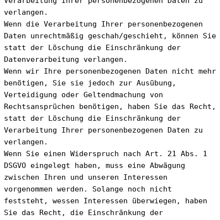
Verarbeitung Ihrer personenbezogenen Daten zu 
verlangen.
Wenn die Verarbeitung Ihrer personenbezogenen 
Daten unrechtmäßig geschah/geschieht, können Sie 
statt der Löschung die Einschränkung der 
Datenverarbeitung verlangen.
Wenn wir Ihre personenbezogenen Daten nicht mehr 
benötigen, Sie sie jedoch zur Ausübung, 
Verteidigung oder Geltendmachung von 
Rechtsansprüchen benötigen, haben Sie das Recht, 
statt der Löschung die Einschränkung der 
Verarbeitung Ihrer personenbezogenen Daten zu 
verlangen.
Wenn Sie einen Widerspruch nach Art. 21 Abs. 1 
DSGVO eingelegt haben, muss eine Abwägung 
zwischen Ihren und unseren Interessen 
vorgenommen werden. Solange noch nicht 
feststeht, wessen Interessen überwiegen, haben 
Sie das Recht, die Einschränkung der 