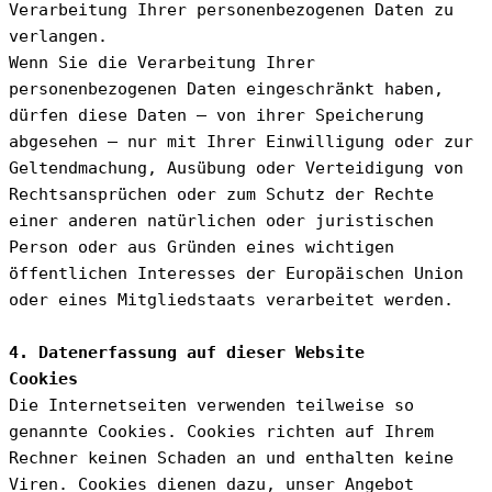
Verarbeitung Ihrer personenbezogenen Daten zu 
verlangen.
Wenn Sie die Verarbeitung Ihrer 
personenbezogenen Daten eingeschränkt haben, 
dürfen diese Daten – von ihrer Speicherung 
abgesehen – nur mit Ihrer Einwilligung oder zur 
Geltendmachung, Ausübung oder Verteidigung von 
Rechtsansprüchen oder zum Schutz der Rechte 
einer anderen natürlichen oder juristischen 
Person oder aus Gründen eines wichtigen 
öffentlichen Interesses der Europäischen Union 
oder eines Mitgliedstaats verarbeitet werden.
4. Datenerfassung auf dieser Website
Cookies
Die Internetseiten verwenden teilweise so 
genannte Cookies. Cookies richten auf Ihrem 
Rechner keinen Schaden an und enthalten keine 
Viren. Cookies dienen dazu, unser Angebot 