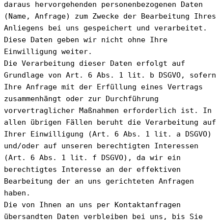
daraus hervorgehenden personenbezogenen Daten 
(Name, Anfrage) zum Zwecke der Bearbeitung Ihres 
Anliegens bei uns gespeichert und verarbeitet. 
Diese Daten geben wir nicht ohne Ihre 
Einwilligung weiter.
Die Verarbeitung dieser Daten erfolgt auf 
Grundlage von Art. 6 Abs. 1 lit. b DSGVO, sofern 
Ihre Anfrage mit der Erfüllung eines Vertrags 
zusammenhängt oder zur Durchführung 
vorvertraglicher Maßnahmen erforderlich ist. In 
allen übrigen Fällen beruht die Verarbeitung auf 
Ihrer Einwilligung (Art. 6 Abs. 1 lit. a DSGVO) 
und/oder auf unseren berechtigten Interessen 
(Art. 6 Abs. 1 lit. f DSGVO), da wir ein 
berechtigtes Interesse an der effektiven 
Bearbeitung der an uns gerichteten Anfragen 
haben.
Die von Ihnen an uns per Kontaktanfragen 
übersandten Daten verbleiben bei uns, bis Sie 