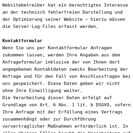
Websitebetreiber hat ein berechtigtes Interesse 
an der technisch fehlerfreien Darstellung und 
der Optimierung seiner Website – hierzu müssen 
die Server-Log-Files erfasst werden.
Kontaktformular
Wenn Sie uns per Kontaktformular Anfragen 
zukommen lassen, werden Ihre Angaben aus dem 
Anfrageformular inklusive der von Ihnen dort 
angegebenen Kontaktdaten zwecks Bearbeitung der 
Anfrage und für den Fall von Anschlussfragen bei 
uns gespeichert. Diese Daten geben wir nicht 
ohne Ihre Einwilligung weiter.
Die Verarbeitung dieser Daten erfolgt auf 
Grundlage von Art. 6 Abs. 1 lit. b DSGVO, sofern 
Ihre Anfrage mit der Erfüllung eines Vertrags 
zusammenhängt oder zur Durchführung 
vorvertraglicher Maßnahmen erforderlich ist. In 