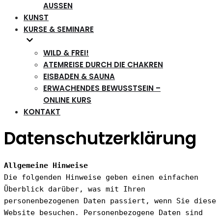
AUSSEN
KUNST
KURSE & SEMINARE
WILD & FREI!
ATEMREISE DURCH DIE CHAKREN
EISBADEN & SAUNA
ERWACHENDES BEWUSSTSEIN –
ONLINE KURS
KONTAKT
Datenschutzerklärung
Allgemeine Hinweise
Die folgenden Hinweise geben einen einfachen 
Überblick darüber, was mit Ihren 
personenbezogenen Daten passiert, wenn Sie diese 
Website besuchen. Personenbezogene Daten sind 