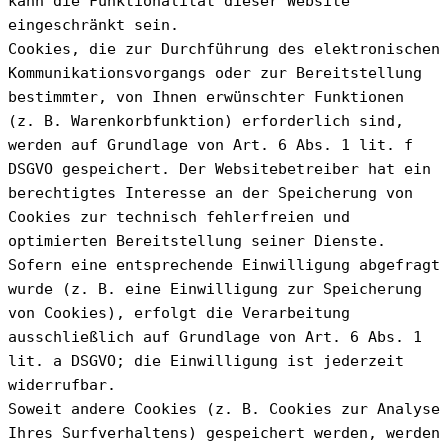
kann die Funktionalität dieser Website 
eingeschränkt sein.
Cookies, die zur Durchführung des elektronischen 
Kommunikationsvorgangs oder zur Bereitstellung 
bestimmter, von Ihnen erwünschter Funktionen 
(z. B. Warenkorbfunktion) erforderlich sind, 
werden auf Grundlage von Art. 6 Abs. 1 lit. f 
DSGVO gespeichert. Der Websitebetreiber hat ein 
berechtigtes Interesse an der Speicherung von 
Cookies zur technisch fehlerfreien und 
optimierten Bereitstellung seiner Dienste. 
Sofern eine entsprechende Einwilligung abgefragt 
wurde (z. B. eine Einwilligung zur Speicherung 
von Cookies), erfolgt die Verarbeitung 
ausschließlich auf Grundlage von Art. 6 Abs. 1 
lit. a DSGVO; die Einwilligung ist jederzeit 
widerrufbar.
Soweit andere Cookies (z. B. Cookies zur Analyse 
Ihres Surfverhaltens) gespeichert werden, werden 