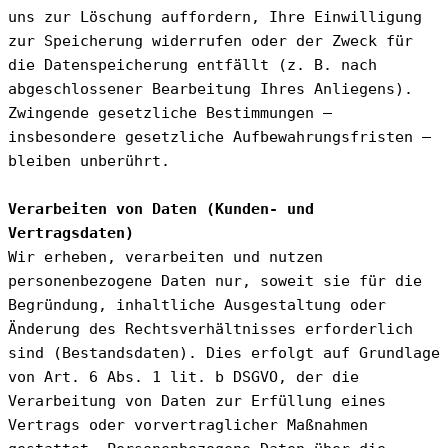
uns zur Löschung auffordern, Ihre Einwilligung 
zur Speicherung widerrufen oder der Zweck für 
die Datenspeicherung entfällt (z. B. nach 
abgeschlossener Bearbeitung Ihres Anliegens). 
Zwingende gesetzliche Bestimmungen – 
insbesondere gesetzliche Aufbewahrungsfristen – 
bleiben unberührt.
Verarbeiten von Daten (Kunden- und 
Vertragsdaten)
Wir erheben, verarbeiten und nutzen 
personenbezogene Daten nur, soweit sie für die 
Begründung, inhaltliche Ausgestaltung oder 
Änderung des Rechtsverhältnisses erforderlich 
sind (Bestandsdaten). Dies erfolgt auf Grundlage 
von Art. 6 Abs. 1 lit. b DSGVO, der die 
Verarbeitung von Daten zur Erfüllung eines 
Vertrags oder vorvertraglicher Maßnahmen 