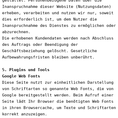
gestattet. Personenbezogene Daten über die 
Inanspruchnahme dieser Website (Nutzungsdaten) 
erheben, verarbeiten und nutzen wir nur, soweit 
dies erforderlich ist, um dem Nutzer die 
Inanspruchnahme des Dienstes zu ermöglichen oder 
abzurechnen.
Die erhobenen Kundendaten werden nach Abschluss 
des Auftrags oder Beendigung der 
Geschäftsbeziehung gelöscht. Gesetzliche 
Aufbewahrungsfristen bleiben unberührt.
5. Plugins und Tools
Google Web Fonts
Diese Seite nutzt zur einheitlichen Darstellung 
von Schriftarten so genannte Web Fonts, die von 
Google bereitgestellt werden. Beim Aufruf einer 
Seite lädt Ihr Browser die benötigten Web Fonts 
in ihren Browsercache, um Texte und Schriftarten 
korrekt anzuzeigen.