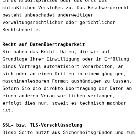
ihres Arbeitsplatzes oder des Orts des 
mutmaßlichen Verstoßes zu. Das Beschwerderecht 
besteht unbeschadet anderweitiger 
verwaltungsrechtlicher oder gerichtlicher 
Rechtsbehelfe.
Recht auf Datenübertragbarkeit
Sie haben das Recht, Daten, die wir auf 
Grundlage Ihrer Einwilligung oder in Erfüllung 
eines Vertrags automatisiert verarbeiten, an 
sich oder an einen Dritten in einem gängigen, 
maschinenlesbaren Format aushändigen zu lassen. 
Sofern Sie die direkte Übertragung der Daten an 
einen anderen Verantwortlichen verlangen, 
erfolgt dies nur, soweit es technisch machbar 
ist.
SSL- bzw. TLS-Verschlüsselung
Diese Seite nutzt aus Sicherheitsgründen und zum 