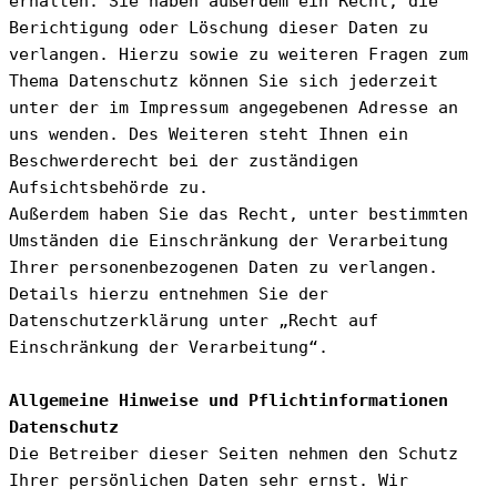
erhalten. Sie haben außerdem ein Recht, die 
Berichtigung oder Löschung dieser Daten zu 
verlangen. Hierzu sowie zu weiteren Fragen zum 
Thema Datenschutz können Sie sich jederzeit 
unter der im Impressum angegebenen Adresse an 
uns wenden. Des Weiteren steht Ihnen ein 
Beschwerderecht bei der zuständigen 
Aufsichtsbehörde zu.
Außerdem haben Sie das Recht, unter bestimmten 
Umständen die Einschränkung der Verarbeitung 
Ihrer personenbezogenen Daten zu verlangen. 
Details hierzu entnehmen Sie der 
Datenschutzerklärung unter „Recht auf 
Einschränkung der Verarbeitung“.
Allgemeine Hinweise und Pflichtinformationen
Datenschutz
Die Betreiber dieser Seiten nehmen den Schutz 
Ihrer persönlichen Daten sehr ernst. Wir 