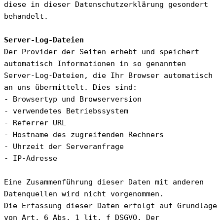
diese in dieser Datenschutzerklärung gesondert 
behandelt.
Server-Log-Dateien
Der Provider der Seiten erhebt und speichert 
automatisch Informationen in so genannten 
Server-Log-Dateien, die Ihr Browser automatisch 
an uns übermittelt. Dies sind:
- Browsertyp und Browserversion
- verwendetes Betriebssystem
- Referrer URL
- Hostname des zugreifenden Rechners
- Uhrzeit der Serveranfrage
- IP-Adresse
Eine Zusammenführung dieser Daten mit anderen 
Datenquellen wird nicht vorgenommen.
Die Erfassung dieser Daten erfolgt auf Grundlage 
von Art. 6 Abs. 1 lit. f DSGVO. Der 