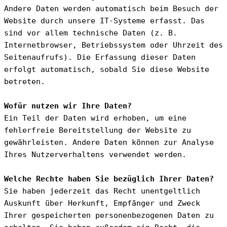
Andere Daten werden automatisch beim Besuch der 
Website durch unsere IT-Systeme erfasst. Das 
sind vor allem technische Daten (z. B. 
Internetbrowser, Betriebssystem oder Uhrzeit des 
Seitenaufrufs). Die Erfassung dieser Daten 
erfolgt automatisch, sobald Sie diese Website 
betreten.
Wofür nutzen wir Ihre Daten?
Ein Teil der Daten wird erhoben, um eine 
fehlerfreie Bereitstellung der Website zu 
gewährleisten. Andere Daten können zur Analyse 
Ihres Nutzerverhaltens verwendet werden.
Welche Rechte haben Sie bezüglich Ihrer Daten?
Sie haben jederzeit das Recht unentgeltlich 
Auskunft über Herkunft, Empfänger und Zweck 
Ihrer gespeicherten personenbezogenen Daten zu 