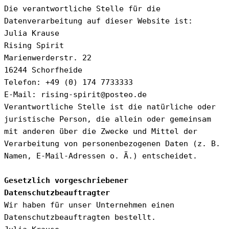
Die verantwortliche Stelle für die 
Datenverarbeitung auf dieser Website ist:
Julia Krause
Rising Spirit
Marienwerderstr. 22
16244 Schorfheide
Telefon: +49 (0) 174 7733333
E-Mail: rising-spirit@posteo.de
Verantwortliche Stelle ist die natürliche oder 
juristische Person, die allein oder gemeinsam 
mit anderen über die Zwecke und Mittel der 
Verarbeitung von personenbezogenen Daten (z. B. 
Namen, E-Mail-Adressen o. Ä.) entscheidet.
Gesetzlich vorgeschriebener 
Datenschutzbeauftragter
Wir haben für unser Unternehmen einen 
Datenschutzbeauftragten bestellt.